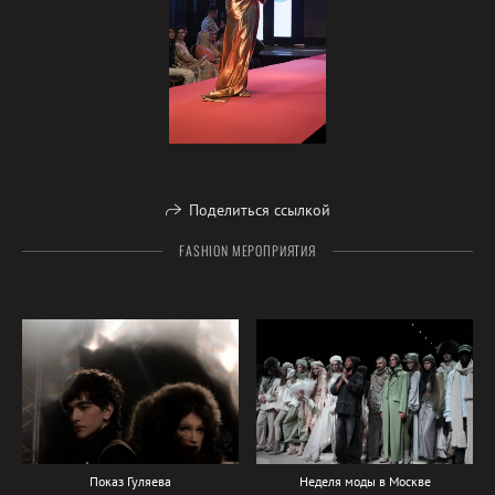
Поделиться ссылкой
FASHION МЕРОПРИЯТИЯ
Показ Гуляева
Неделя моды в Москве