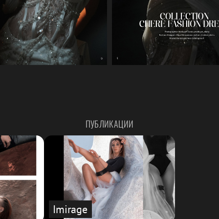
ПУБЛИКАЦИИ
Imirage