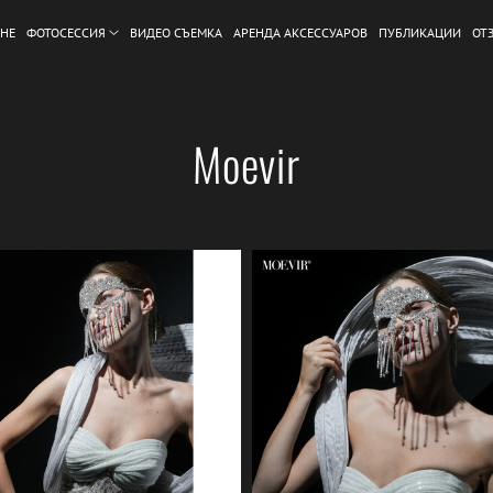
НЕ
ФОТОСЕССИЯ
ВИДЕО СЪЕМКА
АРЕНДА АКСЕССУАРОВ
ПУБЛИКАЦИИ
ОТ
Moevir