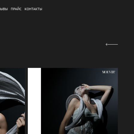
ЗЫВЫ
ПРАЙС
КОНТАКТЫ