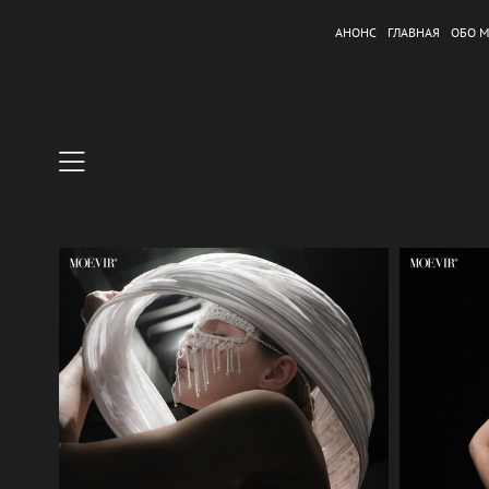
АНОНС
ГЛАВНАЯ
ОБО М