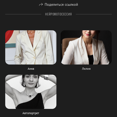
Поделиться ссылкой
НЕЙРОФОТОСЕССИЯ
Анна
Лилия
Автопортрет