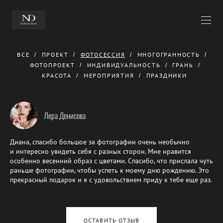
ВСЕ
ПРОЕКТ
ФОТОСЕССИЯ
МНОГОГРАННОСТЬ
ФОТОПРОЕКТ
ИНДИВИДУАЛЬНОСТЬ
ГРАНЬ
КРАСОТА
МЕРОПРИЯТИЯ
ПРАЗДНИКИ
Лера Денисова
Диана, спасибо большое за фотографии очень необычно
и интересно увидеть себя с разных сторон. Мне нравится
особенно весенний образ с цветами. Спасибо, что прислала чуть
раньше фотографии, чтобы успеть к моему дню рождению. Это
прекрасный подарок и я с удовольствием приду к тебе еще раз.
ОСТАВИТЬ ОТЗЫВ