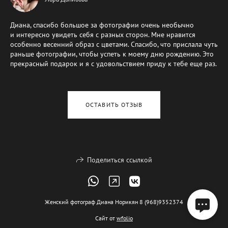
Диана, спасибо большое за фотографии очень необычно
и интересно увидеть себя с разных сторон. Мне нравится
особенно весенний образ с цветами. Спасибо, что прислала чуть
раньше фотографии, чтобы успеть к моему дню рождению. Это
прекрасный подарок и я с удовольствием приду к тебе еще раз.
ОСТАВИТЬ ОТЗЫВ
Поделиться ссылкой
Женский фотограф Диана Норикян 8 (968)9352374
Сайт от
wfolio