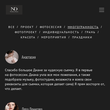
ВСЕ
ПРОЕКТ
ФОТОСЕССИЯ
МНОГОГРАННОСТЬ
ФОТОПРОЕКТ
ИНДИВИДУАЛЬНОСТЬ
ГРАНЬ
КРАСОТА
МЕРОПРИЯТИЯ
ПРАЗДНИКИ
Анастасия
Спасибо большое Диане за чудесную съемку. Я в первые
на фотосессии. Диана учла все мои пожелания, а также
подобрала музыку, фотостудию, визажиста и взяла свои
реквизиты для съемки, которая делает сама) Я прям восторге от,
что делает.
Лера Денисова